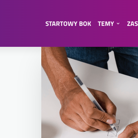
STARTOWY BOK
TEMY
ZAS