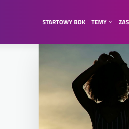
STARTOWY BOK
TEMY
ZAS