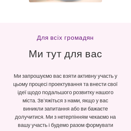
Для всіх громадян
Ми тут для вас
Ми запрошуємо вас взяти активну участь у
цьому процесі проектування та внести свої
ідеї щодо подальшого розвитку нашого
міста. Зв'яжіться з нами, якщо у вас
виникли запитання або ви бажаєте
долучитися. Ми з нетерпінням чекаємо на
вашу участь і будемо разом формувати