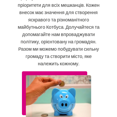
пріоритети для всіх мешканців. Кожен
внесок має значення для створення
яскравого та різноманітного
майбутнього Котбуса. Долучайтеся та
допомагайте нам впроваджувати
політику, орієнтовану на громадян.
Разом ми можемо побудувати сильну
громаду та створити місто, яке
належить кожному.