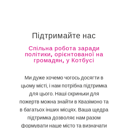
Підтримайте нас
Спільна робота заради
політики, орієнтованої на
громадян, у Котбусі
Ми дуже хочемо чогось досягти в
цьому місті, і нам потрібна підтримка
для цього. Наші скриньки для
пожертв можна знайти в Квазімоно та
в багатьох інших місцях. Ваша щедра
підтримка дозволяє нам разом
формувати наше місто та визначати