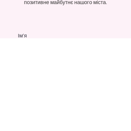
позитивне майбутнє нашого міста.