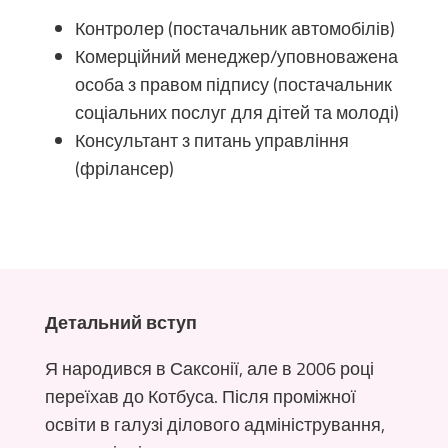
Контролер (постачальник автомобілів)
Комерційний менеджер/уповноважена
особа з правом підпису (постачальник
соціальних послуг для дітей та молоді)
Консультант з питань управління
(фрілансер)
Детальний вступ
Я народився в Саксонії, але в 2006 році
переїхав до Котбуса. Після проміжної
освіти в галузі ділового адміністрування,