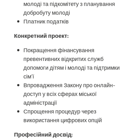
молоді та підкомітету з планування
добробуту молоді
Платник податків
Конкретний проект:
Покращення фінансування
превентивних відкритих служб
допомоги дітям і молоді та підтримки
сім’ї
Впровадження Закону про онлайн-
доступ у всіх сферах міської
адміністрації
Спрощення процедур через
використання цифрових опцій
Професійний досвід: