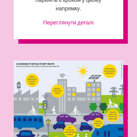
напрямку.
Переглянути деталі