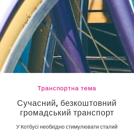
Транспортна тема
Сучасний, безкоштовний
громадський транспорт
У Котбусі необхідно стимулювати сталий