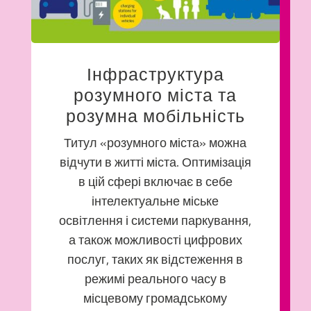
Інфраструктура
розумного міста та
розумна мобільність
Титул «розумного міста» можна
відчути в житті міста. Оптимізація
в цій сфері включає в себе
інтелектуальне міське
освітлення і системи паркування,
а також можливості цифрових
послуг, таких як відстеження в
режимі реального часу в
місцевому громадському