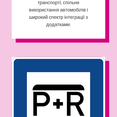
транспорті, спільне
використання автомобілів і
широкий спектр інтеграції з
додатками.