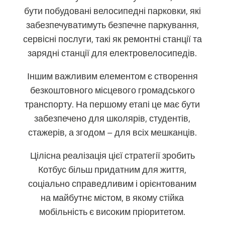
бути побудовані велосипедні парковки, які
забезпечуватимуть безпечне паркування,
сервісні послуги, такі як ремонтні станції та
зарядні станції для електровелосипедів.
Іншим важливим елементом є створення
безкоштовного місцевого громадського
транспорту. На першому етапі це має бути
забезпечено для школярів, студентів,
стажерів, а згодом – для всіх мешканців.
Цілісна реалізація цієї стратегії зробить
Котбус більш придатним для життя,
соціально справедливим і орієнтованим
на майбутнє містом, в якому стійка
мобільність є високим пріоритетом.