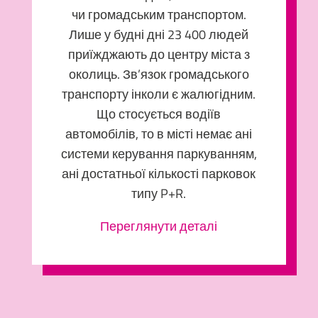
чи громадським транспортом.
Лише у будні дні 23 400 людей
приїжджають до центру міста з
околиць. Зв’язок громадського
транспорту інколи є жалюгідним.
Що стосується водіїв
автомобілів, то в місті немає ані
системи керування паркуванням,
ані достатньої кількості парковок
типу P+R.
Переглянути деталі