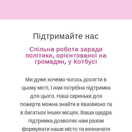
Підтримайте нас
Спільна робота заради
політики, орієнтованої на
громадян, у Котбусі
Ми дуже хочемо чогось досягти в
цьому місті, і нам потрібна підтримка
для цього. Наші скриньки для
пожертв можна знайти в Квазімоно та
в багатьох інших місцях. Ваша щедра
підтримка дозволяє нам разом
формувати наше місто та визначати