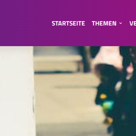
STARTSEITE
THEMEN
V