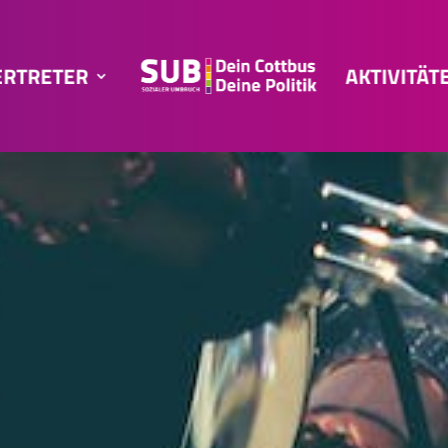
ERTRETER
AKTIVITÄT