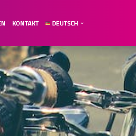
EN
KONTAKT
DEUTSCH