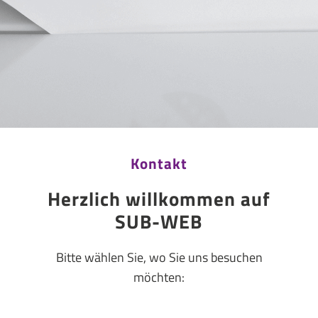
Kontakt
Herzlich willkommen auf
SUB-WEB
Bitte wählen Sie, wo Sie uns besuchen
möchten: