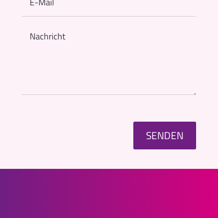
SENDEN