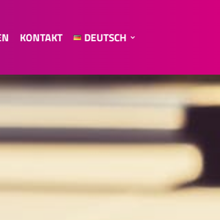
EN
KONTAKT
DEUTSCH