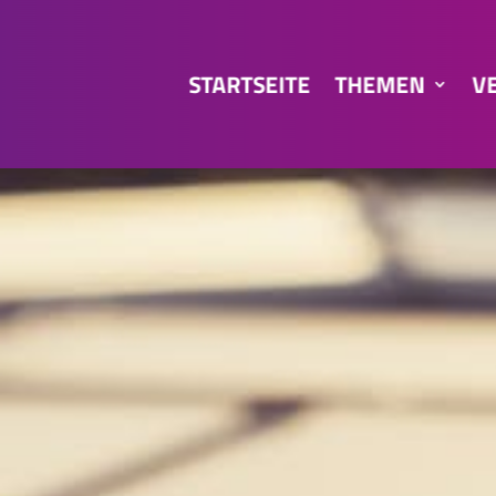
STARTSEITE
THEMEN
V