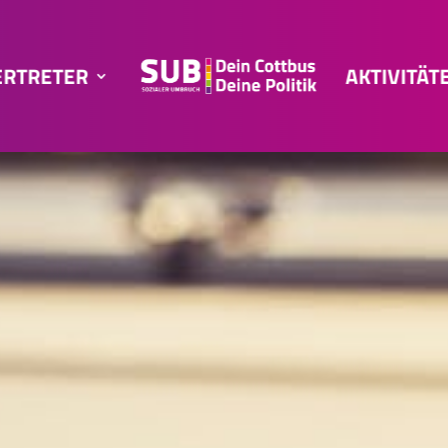
ERTRETER
AKTIVITÄT