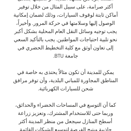
أكثر صرامة، على سبيل المثال من خلال توفير
أماكن ثابتة لوقوف السيارات، وذلك لضمان إمكانية
الوصول إليها وسلامتها في حركة المرور. وأخيراً،
يجب توجيه وسائل النقل العام المحلية بشكل أكبر
نحو تلبية احتياجات المواطنين. يجب بالتأكيد السعي
إلى تعاون أوثق مع كلية التخطيط الحضري في
جامعة BTU.
يمكن للمدينة أن تكون مثالاً يحتذى به خاصة في
المناطق المجاورة للمباني البلدية، وأن توفر مرافق
شحن للسيارات الكهربائية.
كما أن التوسع في المساحات الخضراء والحدائق،
وربما حتى للاستخدام المشترك، وتعزيز زراعة
أسطح المنازل سيجعل من منظر المدينة أكثر
جاذبية ويتيح الفرصة لتوسيع الشبكات القائمة