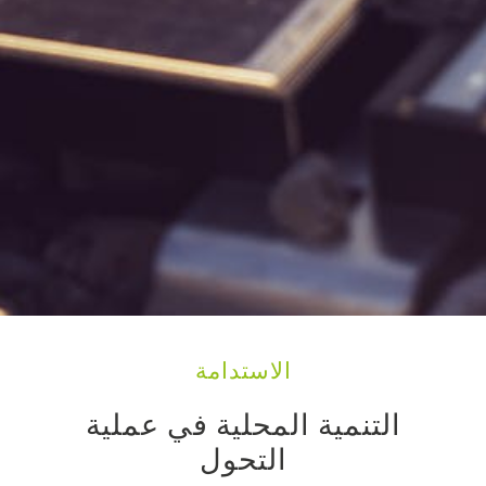
الاستدامة
التنمية المحلية في عملية
التحول