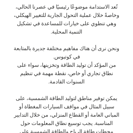
تُعد الاستدامة موضوعًا رئيسيًا في عصرنا الحالي،
وخاصةً خلال عملية التحول الجارية للتغيير الهيكلي،
وهي تنطوي على خيارات للمساعدة في تشكيل
التنمية المحلية.
ونحن نرى أن هناك مفاهيم مختلفة جديرة بالمتابعة
في كوتبوس.
من المؤكد أن توليد الطاقة وتخزينها، سواء على
نطاق تجاري أو خاص، نقطة مهمة في تنظيم
السنوات القادمة.
يمكن توفير مناطق لتوليد الطاقة الشمسية، على
سبيل المثال في مواقف السيارات المغطاة أو
المباني العامة أو القطاع المنزلي، من خلال التدابير
المناسبة. يجب توسيع نطاق المعلومات حول
محطات طاقة الرياح والطاقة الشمسية على