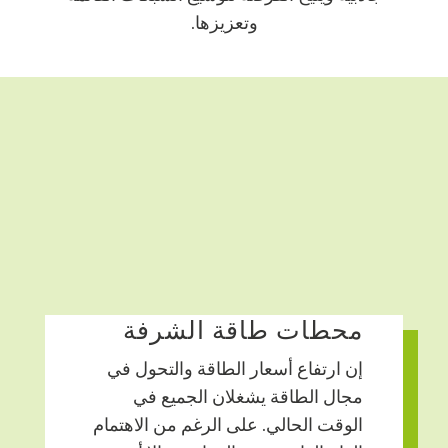
وتعزيزها.
محطات طاقة الشرفة
إن ارتفاع أسعار الطاقة والتحول في
مجال الطاقة يشغلان الجميع في
الوقت الحالي. على الرغم من الاهتمام