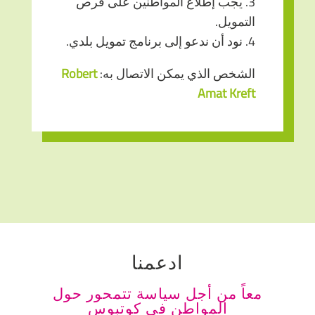
3. يجب إطلاع المواطنين على فرص
التمويل.
4. نود أن ندعو إلى برنامج تمويل بلدي.
الشخص الذي يمكن الاتصال به:
Robert
Amat Kreft
ادعمنا
معاً من أجل سياسة تتمحور حول
المواطن في كوتبوس