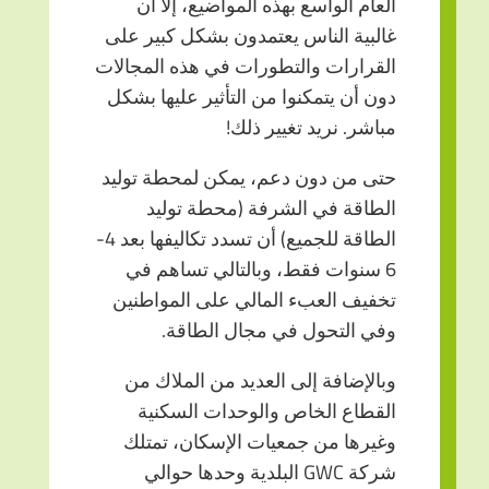
العام الواسع بهذه المواضيع، إلا أن
غالبية الناس يعتمدون بشكل كبير على
القرارات والتطورات في هذه المجالات
دون أن يتمكنوا من التأثير عليها بشكل
مباشر. نريد تغيير ذلك!
حتى من دون دعم، يمكن لمحطة توليد
الطاقة في الشرفة (محطة توليد
الطاقة للجميع) أن تسدد تكاليفها بعد 4-
6 سنوات فقط، وبالتالي تساهم في
تخفيف العبء المالي على المواطنين
وفي التحول في مجال الطاقة.
وبالإضافة إلى العديد من الملاك من
القطاع الخاص والوحدات السكنية
وغيرها من جمعيات الإسكان، تمتلك
شركة GWC البلدية وحدها حوالي