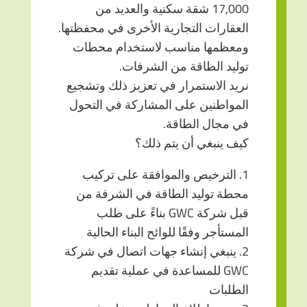
17,000 شقة سكنية والعديد من
العقارات التجارية الأخرى في محفظتها.
ومعظمها مناسب لاستخدام محطات
توليد الطاقة من الشرفات.
نريد الاستمرار في تعزيز ذلك وتشجيع
المواطنين على المشاركة في التحول
في مجال الطاقة.
كيف ينبغي أن يتم ذلك؟
1. الترخيص والموافقة على تركيب
محطة توليد الطاقة في الشرفة من
قبل شركة GWC بناءً على طلب
المستأجر وفقًا للوائح البناء الحالية
2. ينبغي إنشاء جهات اتصال في شركة
GWC للمساعدة في عملية تقديم
الطلبات