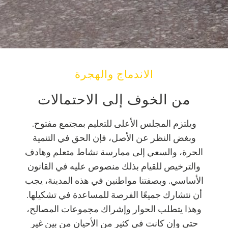
الاندماج والهجرة
من الخوف إلى الاحتمالات
ويلتزم المجلس الأعلى للتعليم بمجتمع مفتوح.
وبغض النظر عن الأصل، فإن الحق في التنمية
الحرة، والسعي إلى ممارسة نشاط متعلم وهادف
والترخيص للقيام بذلك منصوص عليه في القانون
الأساسي. وبصفتنا مواطنين في هذه المدينة، يجب
أن نتشارك جميعًا الفرصة للمساعدة في تشكيلها.
وهذا يتطلب الحوار وإشراك مجموعات المصالح،
حتى وإن كانت في كثير من الأحيان من بين غير