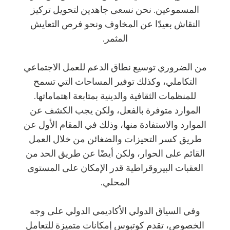
المسموعين. نحن نسعى جاهدين لتحويل تركيز
النقاش بعيدًا عن المخاوف ونحو فرص التعايش
المثمر.
من الضروري توسيع نطاق الدعم للعمل الاجتماعي
التكاملي، وكذلك توفير المساحات التي تسمح
للمنظمات الثقافية والدينية بمتابعة اهتماماتها.
الموارد متوفرة بالفعل، ولكن يجب الكشف عن
الموارد والاستفادة منها، وذلك في المقام الأول عن
طريق كسر التحيزات والضغائن من خلال العمل
القائم على الحوار، ولكن أيضًا عن طريق الحد من
العقبات البيروقراطية قدر الإمكان على المستوى
المحلي.
وفي السياق الدولي الأكاديمي الدولي على وجه
الخصوص، تقدم كوتبوس إمكانات متميزة للتعامل