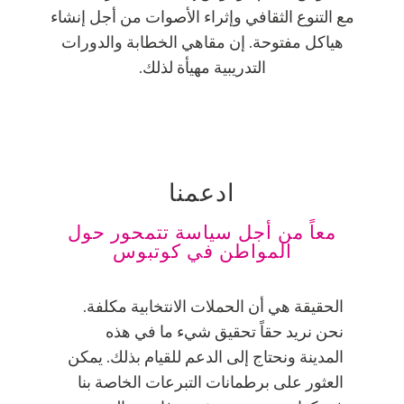
مع التنوع الثقافي وإثراء الأصوات من أجل إنشاء
هياكل مفتوحة. إن مقاهي الخطابة والدورات
التدريبية مهيأة لذلك.
ادعمنا
معاً من أجل سياسة تتمحور حول
المواطن في كوتبوس
الحقيقة هي أن الحملات الانتخابية مكلفة.
نحن نريد حقاً تحقيق شيء ما في هذه
المدينة ونحتاج إلى الدعم للقيام بذلك. يمكن
العثور على برطمانات التبرعات الخاصة بنا