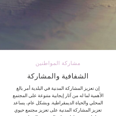
مشاركة المواطنين
الشفافية والمشاركة
إن تعزيز المشاركة المدنية في البلدية أمر بالغ
الأهمية لما له من آثار إيجابية متنوعة على المجتمع
المحلي والحياة الديمقراطية. وبشكل عام، يساعد
تعزيز المشاركة المدنية على تعزيز مجتمع حيوي