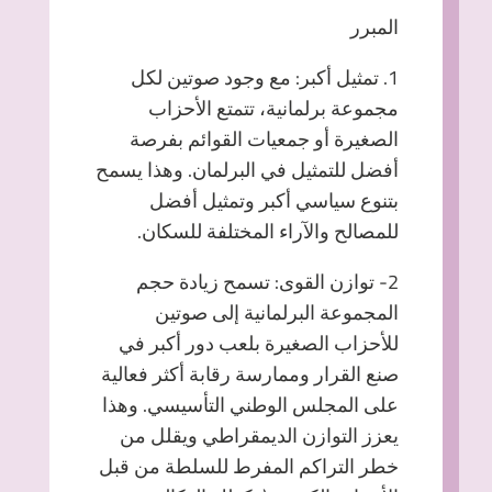
المبرر
1. تمثيل أكبر: مع وجود صوتين لكل
مجموعة برلمانية، تتمتع الأحزاب
الصغيرة أو جمعيات القوائم بفرصة
أفضل للتمثيل في البرلمان. وهذا يسمح
بتنوع سياسي أكبر وتمثيل أفضل
للمصالح والآراء المختلفة للسكان.
2- توازن القوى: تسمح زيادة حجم
المجموعة البرلمانية إلى صوتين
للأحزاب الصغيرة بلعب دور أكبر في
صنع القرار وممارسة رقابة أكثر فعالية
على المجلس الوطني التأسيسي. وهذا
يعزز التوازن الديمقراطي ويقلل من
خطر التراكم المفرط للسلطة من قبل