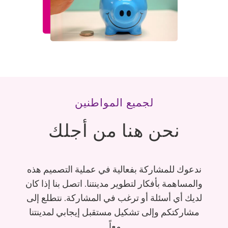
لجميع المواطنين
نحن هنا من أجلك
ندعوك للمشاركة بفعالية في عملية التصميم هذه
والمساهمة بأفكار لتطوير مدينتنا. اتصل بنا إذا كان
لديك أي أسئلة أو ترغب في المشاركة. نتطلع إلى
مشاركتكم وإلى تشكيل مستقبل إيجابي لمدينتنا
معاً.