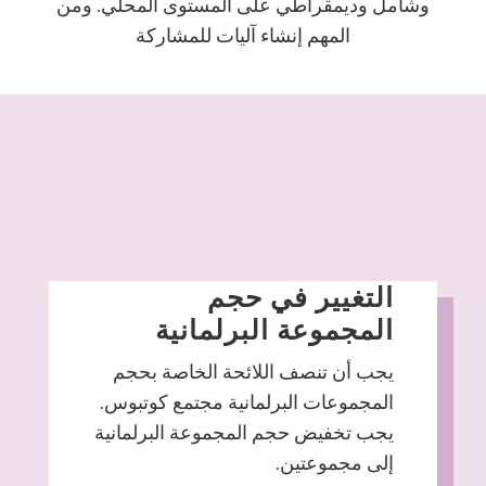
وشامل وديمقراطي على المستوى المحلي. ومن
المهم إنشاء آليات للمشاركة
التغيير في حجم
المجموعة البرلمانية
يجب أن تنصف اللائحة الخاصة بحجم
المجموعات البرلمانية مجتمع كوتبوس.
يجب تخفيض حجم المجموعة البرلمانية
إلى مجموعتين.