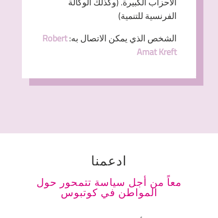
الأحزاب الكبيرة. (وكذلك الوكالة
الفرنسية للتنمية)
الشخص الذي يمكن الاتصال به:
Robert
Amat Kreft
ادعمنا
معاً من أجل سياسة تتمحور حول
المواطن في كوتبوس