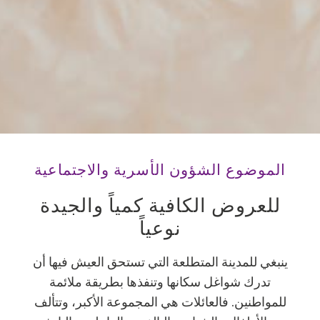
الموضوع الشؤون الأسرية والاجتماعية
للعروض الكافية كمياً والجيدة
نوعياً
ينبغي للمدينة المتطلعة التي تستحق العيش فيها أن
تدرك شواغل سكانها وتنفذها بطريقة ملائمة
للمواطنين. فالعائلات هي المجموعة الأكبر، وتتألف