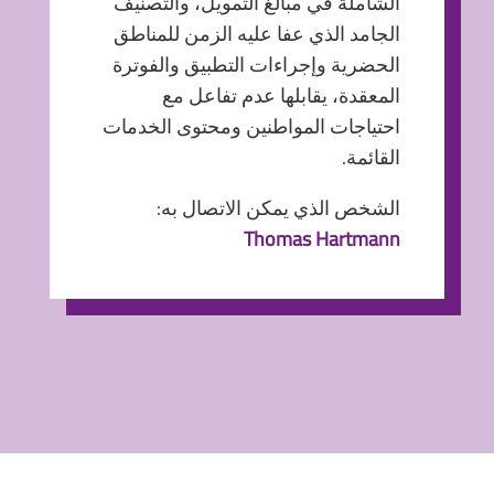
الشاملة في مبالغ التمويل، والتصنيف
الجامد الذي عفا عليه الزمن للمناطق
الحضرية وإجراءات التطبيق والفوترة
المعقدة، يقابلها عدم تفاعل مع
احتياجات المواطنين ومحتوى الخدمات
القائمة.
الشخص الذي يمكن الاتصال به:
Thomas Hartmann