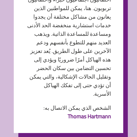
تربويون. هنا، يمكن للمواطنين الذين
يعانون من مشاكل مختلفة أن يجدوا
خدمات استشارية منخفضة الحد الأدنى
ومساعدة للمساعدة الذاتية. ويذهب
العديد منهم للتطوع بأنفسهم ودعم
الآخرين على طول الطريق. يُعد تعزيز
هذه الهياكل أمرًا ضروريًا ويؤدي إلى
تحسين التضامن بين سكان الحضر
وتقليل الحالات الإشكالية، والتي يمكن
أن تؤدي حتى إلى تفكك الهياكل
الأسرية.
الشخص الذي يمكن الاتصال به:
Thomas Hartmann