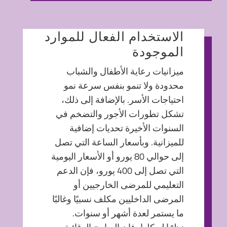
الاستخدام الفعال للموارد
الموجودة
ميزانيات رعاية الأطفال والشباب
محدودة ولا تنمو بنفس سرعة نمو
احتياجات الأسر. بالإضافة إلى ذلك،
تشكل تطورات الأجور والتضخم في
السنوات الأخيرة تحديات إضافية
للميزانية. وبأسعار الساعة التي تصل
إلى حوالي 80 يورو أو الأسعار اليومية
التي تصل إلى 400 يورو، فإن الدعم
التعليمي للمرضى الخارجيين أو
المرضى الداخليين مكلف نسبيًا وغالبًا
ما يستمر لعدة أشهر أو سنوات.