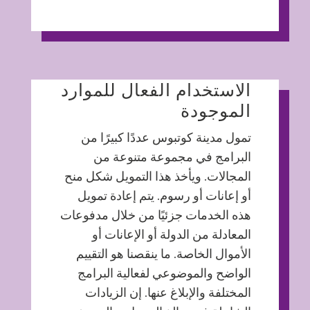
الاستخدام الفعال للموارد
الموجودة
تمول مدينة كوتبوس عددًا كبيرًا من
البرامج في مجموعة متنوعة من
المجالات. ويأخذ هذا التمويل شكل منح
أو إعانات أو رسوم. يتم إعادة تمويل
هذه الخدمات جزئيًا من خلال مدفوعات
المعادلة من الدولة أو الإعانات أو
الأموال الخاصة. ما ينقصنا هو التقييم
الواضح والموضوعي لفعالية البرامج
المختلفة والإبلاغ عنها. إن الزيادات