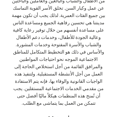
من الأطفال والشباب والبالغين والعاملين والباحثين
عن عمل وكبار السن. تخلق الأسر القوية التماسك
بين جميع الفئات العمرية. لذلك يجب أن تكون مهمة
مدينتنا هي تحسين رفاهية الجميع ومساعدة الناس
على مساعدة أنفسهم من خلال توفير رعاية كافية
وعالية الجودة للأطفال، وخدمات دعم الأطفال
والشباب والأسرة المفتوحة وخدمات المشورة.
والأساس في ذلك هو التخطيط المتكامل للمناطق
الاجتماعية الموجه نحو احتياجات المواطنين
والمرافق القائمة من أجل استخلاص الحاجة إلى
العمل من أجل الأنشطة المستقبلية. ولتنفيذ هذه
الواجبات القانونية والوفاء بها، فإنه يتم الاستفادة
من مقدمي الخدمات الاجتماعية المستقلين. يجب
أن تُمنح هذه المنظمات هيكلاً ماليًا أفضل حتى
تتمكن من العمل بما يتماشى مع الطلب.