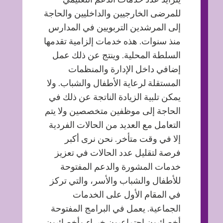
للمرضى الخارجيين والداخليين والحاجة
إلى المرشدين التربويين في المدارس
منذ سنوات. هذه خدمات إلزامية تقدمها
السلطة المحلية. وينتج عن ذلك عمل
إضافي داخل الإدارة والمنظمات
المستقلة لرعاية الأطفال والشباب. ولا
يمكن تلبية الزيادة الناتجة عن ذلك في
الحاجة إلى موظفين متخصصين ولا يتم
التعامل مع العديد من الحالات الفردية
إلا في وقت متأخر. نحن نرى أكبر
فرصة لتقليل عدد الحالات في تعزيز
خدمات المشورة والدعم المفتوحة
للأطفال والشباب والأسر، والتي تركز
في المقام الأول على الخدمات
الجماعية. يعمل في البرامج المفتوحة
أخصائيون اجتماعيون خبراء وأخصائيون