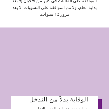
الموافقة على الطلبات في كثير من الأحيان إلا بعد
بداية العام، ولا تتم الموافقة على التسويات إلا بعد
مرور 10 سنوات.
الوقاية بدلاً من التدخل
يتزايد عدد خدمات الدعم التعليمي