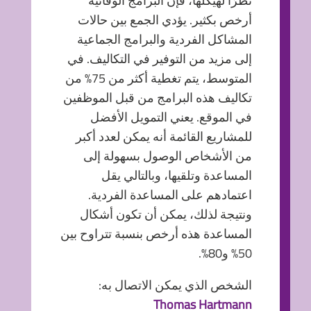
نظرًا لهيكلها، فإن البرامج الوقائية
أرخص بكثير. يؤدي الجمع بين حالات
المشاكل الفردية والبرامج الجماعية
إلى مزيد من التوفير في التكاليف. في
المتوسط، يتم تغطية أكثر من 75% من
تكاليف هذه البرامج من قبل الموظفين
في الموقع. يعني التمويل الأفضل
للمشاريع القائمة أنه يمكن لعدد أكبر
من الأشخاص الوصول بسهولة إلى
المساعدة وتلقيها، وبالتالي يقل
اعتمادهم على المساعدة الفردية.
ونتيجة لذلك، يمكن أن تكون أشكال
المساعدة هذه أرخص بنسبة تتراوح بين
50% و80%.
الشخص الذي يمكن الاتصال به:
Thomas Hartmann