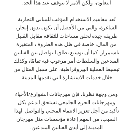
التعاون، ولكن الأمر لا يتوقف عند هذا الحد.
تُعد مفاهيم الاستخدام المؤقت للمباني التجارية
الشاغرة، والتي من الأفضل أن تكون بدون إيجار،
طريقة جيدة لخلق مساحات للثقافة مقابل القليل
من المال، خاصة في ظل هذه الظروف المتغيرة
باستمرار. كما أن توسيع نطاق التواصل بين الفنانين
المبدعين والسلطات أمر مرغوب فيه تمامًا، وكذلك
تبسيط العملية البيروقراطية، على سبيل المثال من
خلال خدمات الاستشارة التي تقدمها المدينة.
ومن وجهة نظرنا، فإن مهرجانات الشوارع/الأحياء
ومهرجانات الحرم الجامعي تستحق الدعم بكل
تأكيد من أجل تعزيز الانتماء المحلي والتواصل. لهذا
السبب، من المهم إعادة مؤسسات مثل مهرجان
المدينة إلى أيدي الفنانين المبدعين.