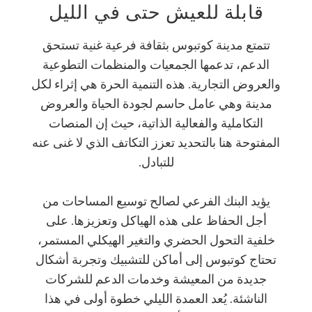
قابلة للعيش حتى في الليل
تتمتع مدينة كوتبوس بثقافة فرعية غنية تستحق
الدعم، تدعمها الجمعيات والمنظمات التطوعية
والعروض التجارية. هذه التنمية الحرة هي إثراء لكل
مدينة وهي عامل حاسم لجودة الحياة والعروض
التكاملية والفعالية الذاتية، حيث إن المنصات
المفتوحة هنا بالتحديد تعزز التكاتف الذي لا غنى عنه
للتبادل.
يؤيد البنك الفرعي لصالح توسيع المساحات من
أجل الحفاظ على هذه الهياكل وتعزيزها. على
خلفية التحول الحضري والتغير الهيكلي المستمر،
تحتاج كوتبوس إلى أماكن للتشبيك وتجربة أشكال
جديدة من المعيشة وخدمات الدعم للشركات
الناشئة. يُعد العمدة الليلي خطوة أولى في هذا