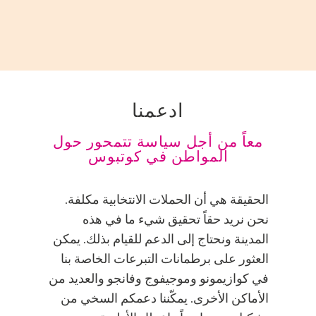
ادعمنا
معاً من أجل سياسة تتمحور حول
المواطن في كوتبوس
الحقيقة هي أن الحملات الانتخابية مكلفة.
نحن نريد حقاً تحقيق شيء ما في هذه
المدينة ونحتاج إلى الدعم للقيام بذلك. يمكن
العثور على برطمانات التبرعات الخاصة بنا
في كوازيمونو وموجيفوج وفانجو والعديد من
الأماكن الأخرى. يمكّننا دعمكم السخي من