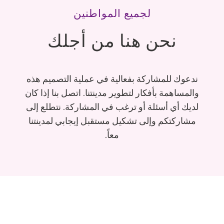
لجميع المواطنين
نحن هنا من أجلك
ندعوك للمشاركة بفعالية في عملية التصميم هذه
والمساهمة بأفكار لتطوير مدينتنا. اتصل بنا إذا كان
لديك أي أسئلة أو ترغب في المشاركة. نتطلع إلى
مشاركتكم وإلى تشكيل مستقبل إيجابي لمدينتنا
معاً.