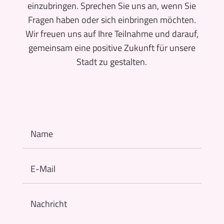
einzubringen. Sprechen Sie uns an, wenn Sie
Fragen haben oder sich einbringen möchten.
Wir freuen uns auf Ihre Teilnahme und darauf,
gemeinsam eine positive Zukunft für unsere
Stadt zu gestalten.