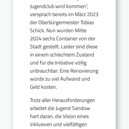
Jugendclub wird kommen“,
versprach bereits im März 2023
der Oberbürgermeister Tobias
Schick. Nun wurden Mitte
2024 sechs Container von der
Stadt gestellt. Leider sind diese
in einem schlechtem Zustand
und für die Initiative völlig
unbrauchbar. Eine Renovierung
würde zu viel Aufwand und
Geld kosten.
Trotz aller Herausforderungen
arbeitet die Jugend Sandow
hart daran, die Vision eines
inklusiven und vielfältigen