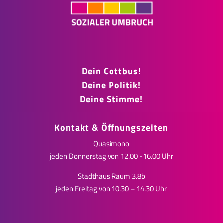
Dein Cottbus!
Deine Politik!
Deine Stimme!
Kontakt & Öffnungszeiten
Quasimono
jeden Donnerstag von 12.00 -16.00 Uhr
Stadthaus Raum 3.8b
jeden Freitag von 10.30 – 14.30 Uhr