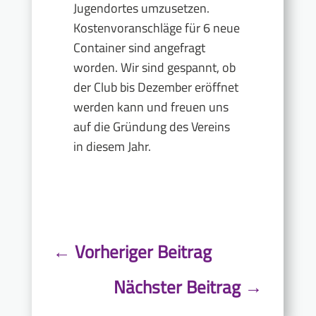
Jugendortes umzusetzen.
Kostenvoranschläge für 6 neue
Container sind angefragt
worden. Wir sind gespannt, ob
der Club bis Dezember eröffnet
werden kann und freuen uns
auf die Gründung des Vereins
in diesem Jahr.
←
Vorheriger Beitrag
Nächster Beitrag
→