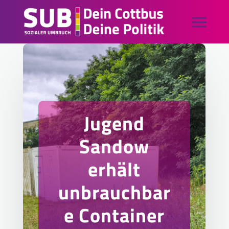
Jugend
Sandow
erhält
unbrauchbar
e Container