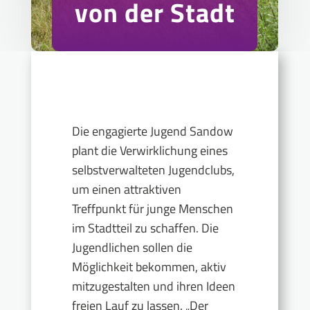
von der Stadt
Die engagierte Jugend Sandow
plant die Verwirklichung eines
selbstverwalteten Jugendclubs,
um einen attraktiven
Treffpunkt für junge Menschen
im Stadtteil zu schaffen. Die
Jugendlichen sollen die
Möglichkeit bekommen, aktiv
mitzugestalten und ihren Ideen
freien Lauf zu lassen. „Der