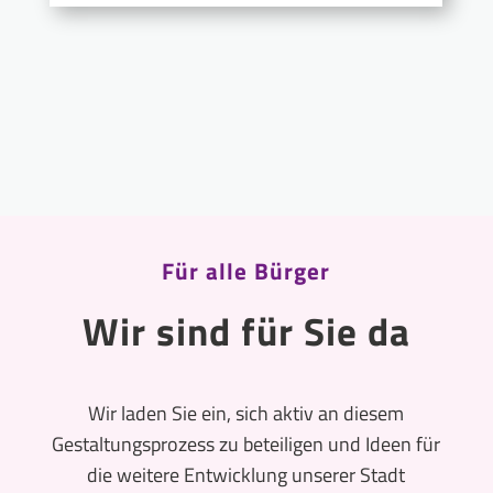
Für alle Bürger
Wir sind für Sie da
Wir laden Sie ein, sich aktiv an diesem
Gestaltungsprozess zu beteiligen und Ideen für
die weitere Entwicklung unserer Stadt