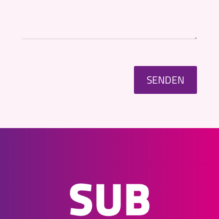
SENDEN