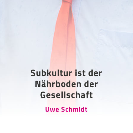
Subkultur ist der
Nährboden der
Gesellschaft
Uwe Schmidt