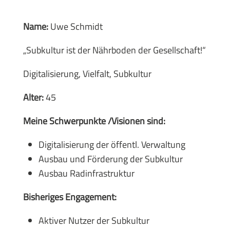
Name:
Uwe Schmidt
„Subkultur ist der Nährboden der Gesellschaft!“
Digitalisierung, Vielfalt, Subkultur
Alter:
45
Meine Schwerpunkte /Visionen sind:
Digitalisierung der öffentl. Verwaltung
Ausbau und Förderung der Subkultur
Ausbau Radinfrastruktur
Bisheriges Engagement:
Aktiver Nutzer der Subkultur