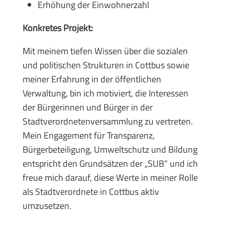
Erhöhung der Einwohnerzahl
Konkretes Projekt:
Mit meinem tiefen Wissen über die sozialen
und politischen Strukturen in Cottbus sowie
meiner Erfahrung in der öffentlichen
Verwaltung, bin ich motiviert, die Interessen
der Bürgerinnen und Bürger in der
Stadtverordnetenversammlung zu vertreten.
Mein Engagement für Transparenz,
Bürgerbeteiligung, Umweltschutz und Bildung
entspricht den Grundsätzen der „SUB“ und ich
freue mich darauf, diese Werte in meiner Rolle
als Stadtverordnete in Cottbus aktiv
umzusetzen.