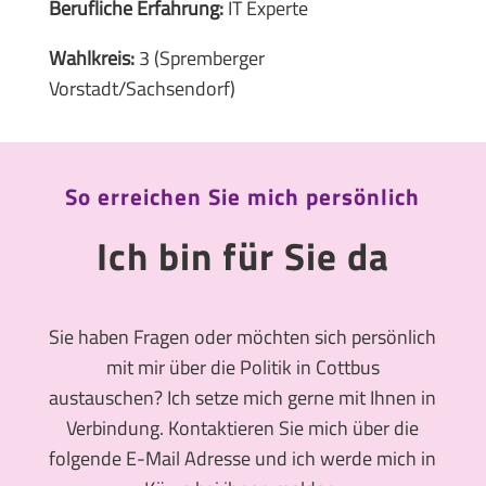
Berufliche Erfahrung:
IT Experte
Wahlkreis:
3 (Spremberger
Vorstadt/Sachsendorf)
So erreichen Sie mich persönlich
Ich bin für Sie da
Sie haben Fragen oder möchten sich persönlich
mit mir über die Politik in Cottbus
austauschen? Ich setze mich gerne mit Ihnen in
Verbindung. Kontaktieren Sie mich über die
folgende E-Mail Adresse und ich werde mich in