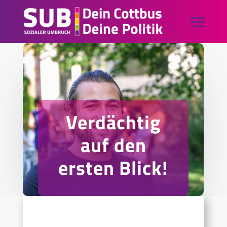
Verdächtig
auf den
ersten Blick!