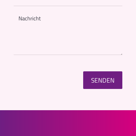
SENDEN