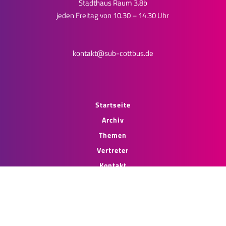
Stadthaus Raum 3.8b
jeden Freitag von 10.30 – 14.30 Uhr
kontakt@sub-cottbus.de
Startseite
Archiv
Themen
Vertreter
Kontakt
Impressum