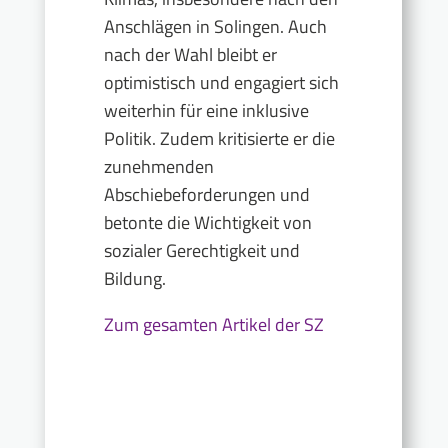
Anschlägen in Solingen. Auch
nach der Wahl bleibt er
optimistisch und engagiert sich
weiterhin für eine inklusive
Politik. Zudem kritisierte er die
zunehmenden
Abschiebeforderungen und
betonte die Wichtigkeit von
sozialer Gerechtigkeit und
Bildung.
Zum gesamten Artikel der SZ