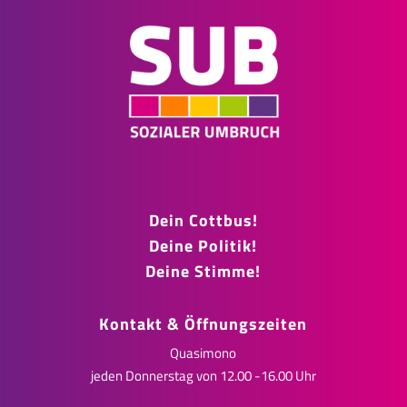
Dein Cottbus!
Deine Politik!
Deine Stimme!
Kontakt & Öffnungszeiten
Quasimono
jeden Donnerstag von 12.00 -16.00 Uhr