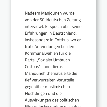
Nadeem Manjouneh wurde
von der Süddeutschen Zeitung
interviewt. Er sprach über seine
Erfahrungen in Deutschland,
insbesondere in Cottbus, wo er
trotz Anfeindungen bei den
Kommunalwahlen für die
Partei „Sozialer Umbruch
Cottbus“ kandidierte.
Manjouneh thematisierte die
tief verwurzelten Vorurteile
gegenüber muslimischen
Flüchtlingen und die
Auswirkungen des politischen
Klimas, insbesondere nach den