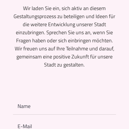
Wir laden Sie ein, sich aktiv an diesem
Gestaltungsprozess zu beteiligen und Ideen für
die weitere Entwicklung unserer Stadt
einzubringen. Sprechen Sie uns an, wenn Sie
Fragen haben oder sich einbringen möchten.
Wir freuen uns auf Ihre Teilnahme und darauf,
gemeinsam eine positive Zukunft für unsere
Stadt zu gestalten.