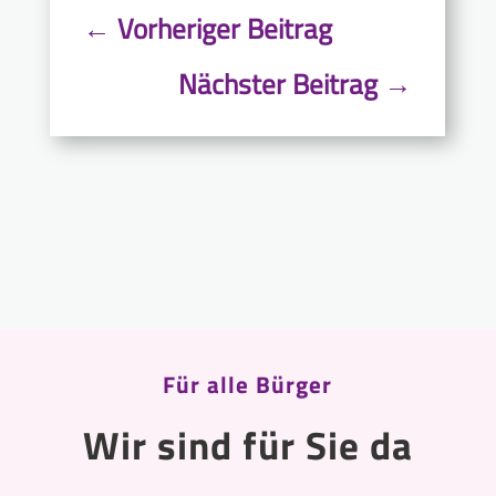
←
Vorheriger Beitrag
Nächster Beitrag
→
Für alle Bürger
Wir sind für Sie da