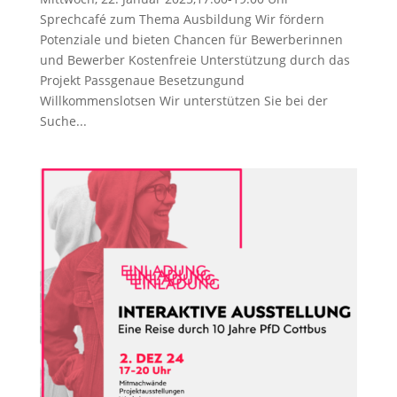
Sprechcafé zum Thema Ausbildung Wir fördern
Potenziale und bieten Chancen für Bewerberinnen
und Bewerber Kostenfreie Unterstützung durch das
Projekt Passgenaue Besetzungund
Willkommenslotsen Wir unterstützen Sie bei der
Suche...