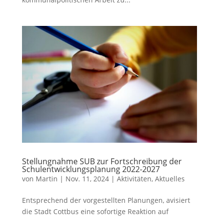
Stellungnahme SUB zur Fortschreibung der
Schulentwicklungsplanung 2022-2027
von
Martin
|
Nov. 11, 2024
|
Aktivitäten
,
Aktuelles
Entsprechend der vorgestellten Planungen, avisiert
die Stadt Cottbus eine sofortige Reaktion auf