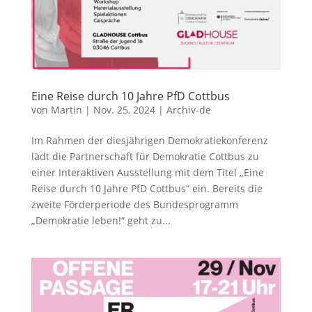
Eine Reise durch 10 Jahre PfD Cottbus
von
Martin
|
Nov. 25, 2024
|
Archiv-de
Im Rahmen der diesjährigen Demokratiekonferenz
lädt die Partnerschaft für Demokratie Cottbus zu
einer Interaktiven Ausstellung mit dem Titel „Eine
Reise durch 10 Jahre PfD Cottbus“ ein. Bereits die
zweite Förderperiode des Bundesprogramm
„Demokratie leben!“ geht zu...