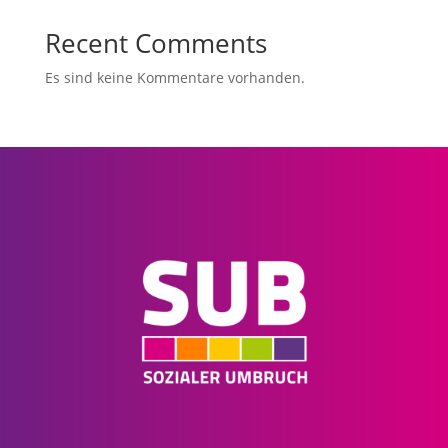
Recent Comments
Es sind keine Kommentare vorhanden.