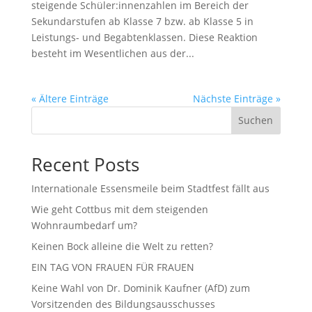
steigende Schüler:innenzahlen im Bereich der
Sekundarstufen ab Klasse 7 bzw. ab Klasse 5 in
Leistungs- und Begabtenklassen. Diese Reaktion
besteht im Wesentlichen aus der...
« Ältere Einträge
Nächste Einträge »
Suchen
Recent Posts
Internationale Essensmeile beim Stadtfest fällt aus
Wie geht Cottbus mit dem steigenden
Wohnraumbedarf um?
Keinen Bock alleine die Welt zu retten?
EIN TAG VON FRAUEN FÜR FRAUEN
Keine Wahl von Dr. Dominik Kaufner (AfD) zum
Vorsitzenden des Bildungsausschusses