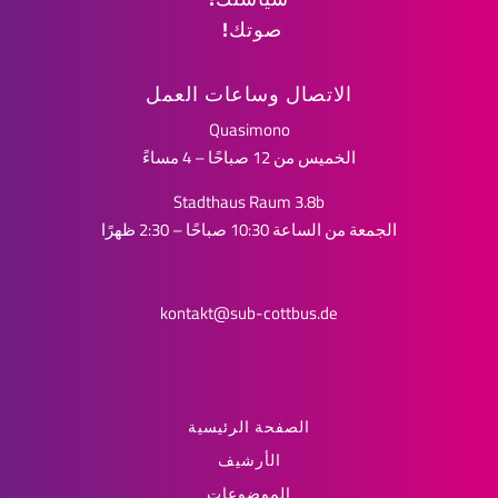
صوتك!
الاتصال وساعات العمل
Quasimono
الخميس من 12 صباحًا – 4 مساءً
Stadthaus Raum 3.8b
الجمعة من الساعة 10:30 صباحًا – 2:30 ظهرًا
kontakt@sub-cottbus.de
الصفحة الرئيسية
الأرشيف
الموضوعات