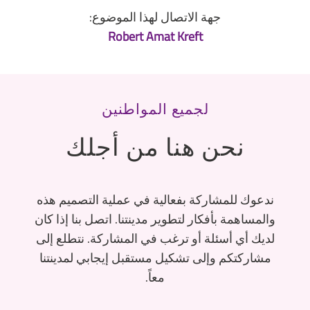
جهة الاتصال لهذا الموضوع:
Robert Amat Kreft
لجميع المواطنين
نحن هنا من أجلك
ندعوك للمشاركة بفعالية في عملية التصميم هذه
والمساهمة بأفكار لتطوير مدينتنا. اتصل بنا إذا كان
لديك أي أسئلة أو ترغب في المشاركة. نتطلع إلى
مشاركتكم وإلى تشكيل مستقبل إيجابي لمدينتنا
معاً.