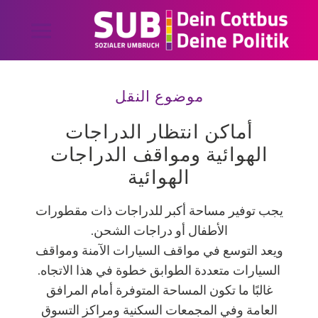
موضوع النقل
أماكن انتظار الدراجات
الهوائية ومواقف الدراجات
الهوائية
يجب توفير مساحة أكبر للدراجات ذات مقطورات
الأطفال أو دراجات الشحن.
ويعد التوسع في مواقف السيارات الآمنة ومواقف
السيارات متعددة الطوابق خطوة في هذا الاتجاه.
غالبًا ما تكون المساحة المتوفرة أمام المرافق
العامة وفي المجمعات السكنية ومراكز التسوق